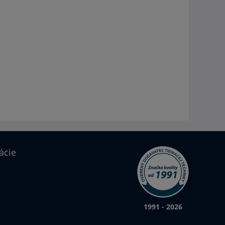
ácie
1991 - 2026