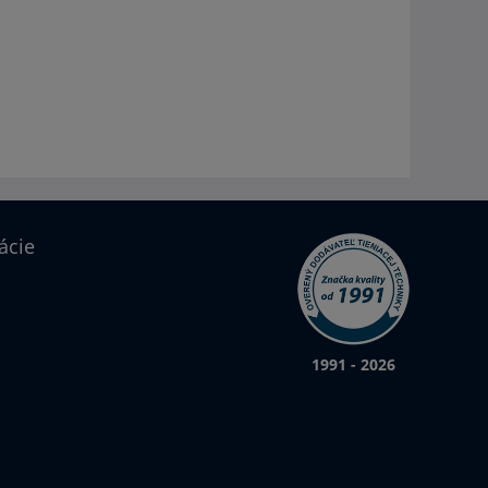
ácie
1991 - 2026