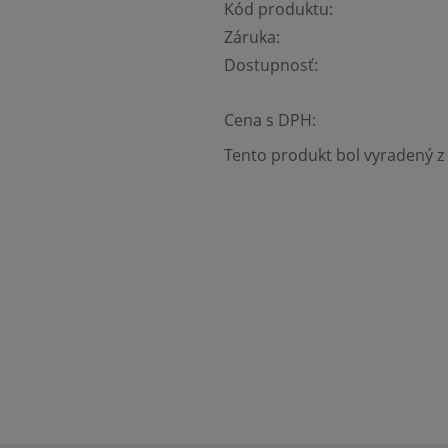
Kód produktu:
Záruka:
Dostupnosť:
Cena s DPH:
Tento produkt bol vyradený z 