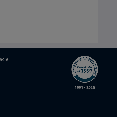
ácie
1991 - 2026