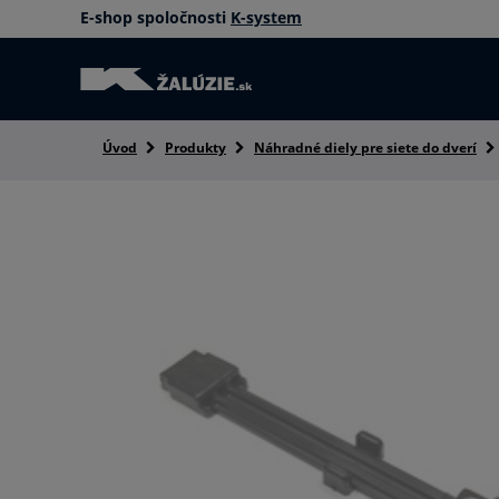
E-shop spoločnosti
K-system
Úvod
Produkty
Náhradné diely pre siete do dverí