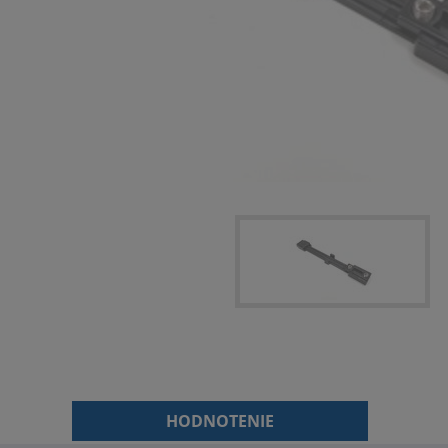
HODNOTENIE