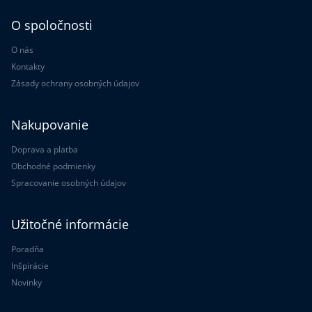
O spoločnosti
O nás
Kontakty
Zásady ochrany osobných údajov
Nakupovanie
Doprava a platba
Obchodné podmienky
Spracovanie osobných údajov
Užitočné informácie
Poradňa
Inšpirácie
Novinky