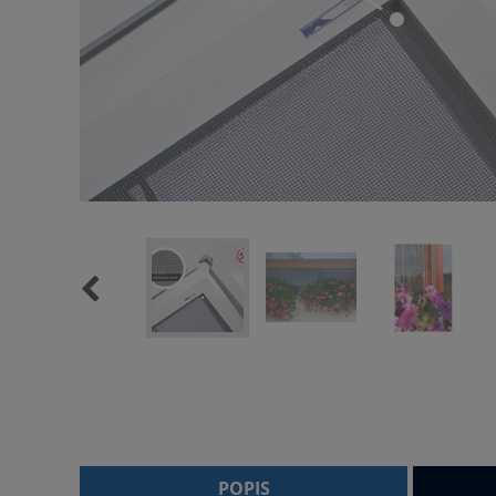
POPIS