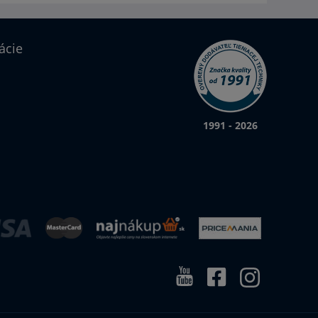
ácie
1991 - 2026