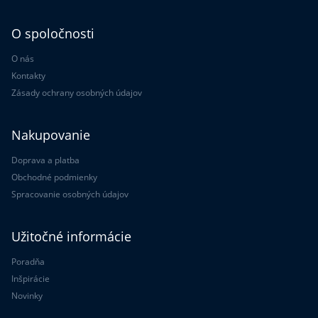
O spoločnosti
O nás
Kontakty
Zásady ochrany osobných údajov
Nakupovanie
Doprava a platba
Obchodné podmienky
Spracovanie osobných údajov
Užitočné informácie
Poradňa
Inšpirácie
Novinky