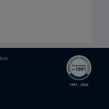
ácie
1991 - 2026