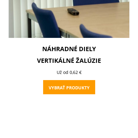
NÁHRADNÉ DIELY
VERTIKÁLNÉ ŽALÚZIE
Už od 0,62 €
VYBRAŤ PRODUKTY