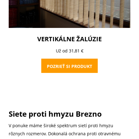
VERTIKÁLNE ŽALÚZIE
Už od 31,81 €
POZRIEŤ SI PRODUKT
Siete proti hmyzu Brezno
V ponuke máme široké spektrum sietí proti hmyzu
rôznych rozmerov. Dokonalá ochrana proti otravnému