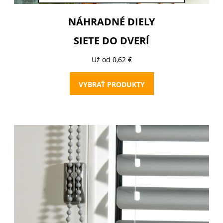
NÁHRADNÉ DIELY
SIETE DO DVERÍ
Už od 0,62 €
VYBRAŤ PRODUKTY