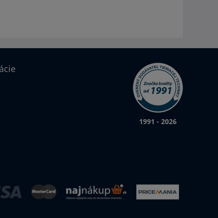
ácie
1991 - 2026