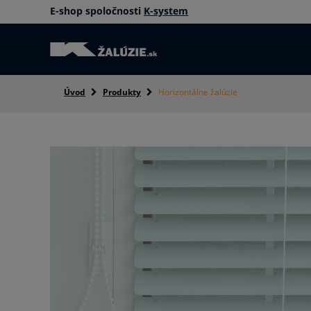
E-shop spoločnosti
K-system
Úvod
Produkty
Horizontálne žalúzie