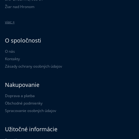
Žiar nad Hronom
viac »
O spoločnosti
O nás
Kontakty
Zásady ochrany osobných údajov
Nakupovanie
Doprava a platba
Obchodné podmienky
Spracovanie osobných údajov
Užitočné informácie