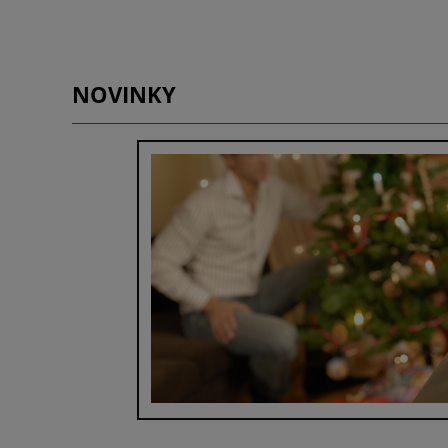
NOVINKY