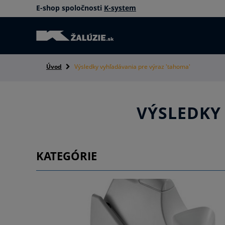
E-shop spoločnosti
K-system
Úvod
Výsledky vyhľadávania pre výraz 'tahoma'
VÝSLEDKY
KATEGÓRIE