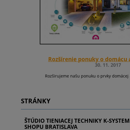
Rozšírenie ponuky o domácu 
30. 11. 2017
Rozširujeme našu ponuku o prvky domácej 
STRÁNKY
ŠTÚDIO TIENIACEJ TECHNIKY K-SYSTEM
SHOPU BRATISLAVA