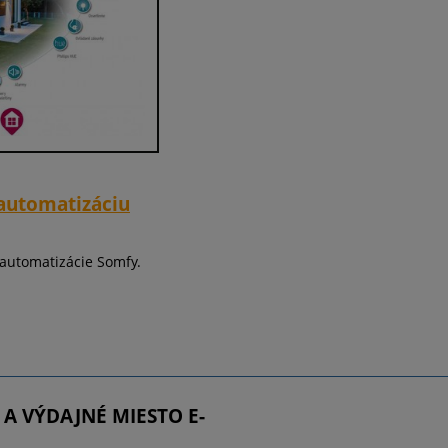
automatizáciu
automatizácie Somfy.
 A VÝDAJNÉ MIESTO E-