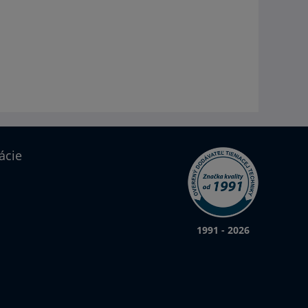
ácie
1991 - 2026