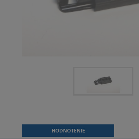
HODNOTENIE