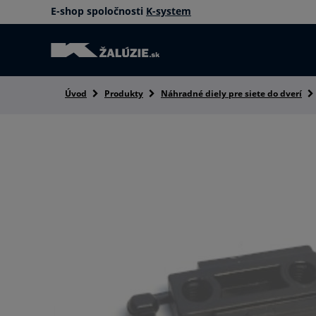
E-shop spoločnosti
K-system
Úvod
Produkty
Náhradné diely pre siete do dverí