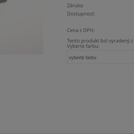
Záruka:
Dostupnosť:
Cena s DPH:
Tento produkt bol vyradený z 
Vyberte farbu:
vyberte farbu